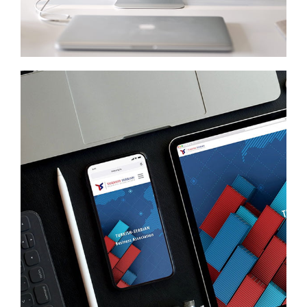
Turkish Serbian Business Association