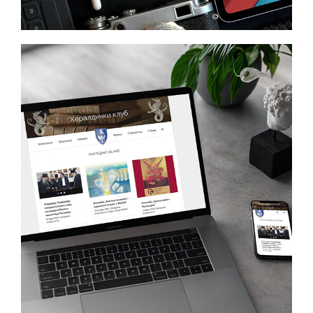
Heraldic Club