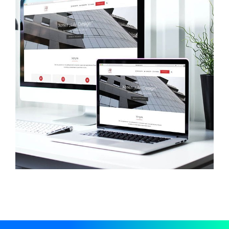
Aba Consult