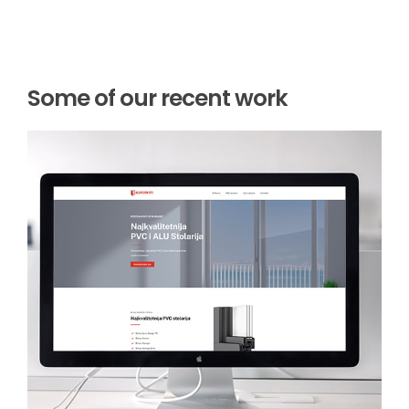
Some of our recent work
Aluvision 011