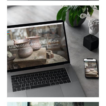
Azerbaijani Cultural Center