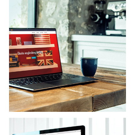
Dandelion